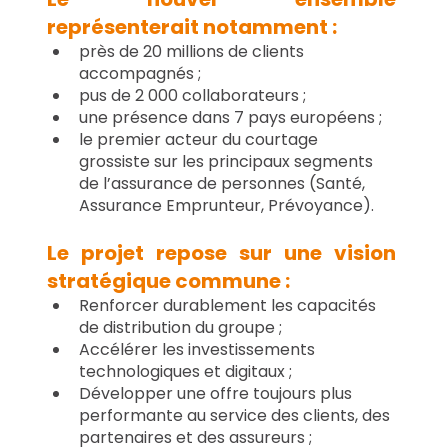
représenterait notamment :
près de 20 millions de clients 
accompagnés ;
pus de 2 000 collaborateurs ;
une présence dans 7 pays européens ;
le premier acteur du courtage 
grossiste sur les principaux segments 
de l’assurance de personnes (Santé, 
Assurance Emprunteur, Prévoyance).
Le projet repose sur une vision 
stratégique commune :
Renforcer durablement les capacités 
de distribution du groupe ;
Accélérer les investissements 
technologiques et digitaux ;
Développer une offre toujours plus 
performante au service des clients, des 
partenaires et des assureurs ;