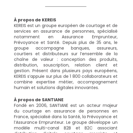
À propos de KEREIS
KEREIS est un groupe européen de courtage et de 
services en assurance de personnes, spécialisé 
notamment en Assurance Emprunteur, 
Prévoyance et Santé. Depuis plus de 35 ans, le 
groupe accompagne banques, assureurs, 
courtiers et distributeurs sur l’ensemble de la 
chaîne de valeur : conception des produits, 
distribution, souscription, relation client et 
gestion. Présent dans plusieurs pays européens, 
KEREIS s’appuie sur plus de 1 800 collaborateurs et 
combine expertise métier, accompagnement 
humain et solutions digitales innovantes.
À propos de SANTIANE
Fondé en 2006, SANTIANE est un acteur majeur 
du courtage en assurance de personnes en 
France, spécialisé dans la Santé, la Prévoyance et 
l’Assurance Emprunteur. Le groupe développe un 
modèle multi-canal B2B et B2C associant 