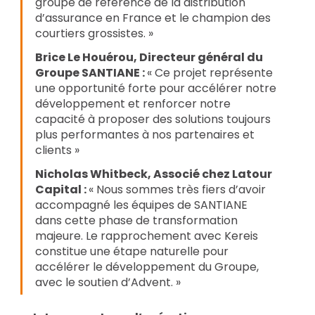
groupe de référence de la distribution 
d’assurance en France et le champion des 
courtiers grossistes. »
Brice Le Houérou, Directeur général du 
Groupe SANTIANE : 
« Ce projet représente 
une opportunité forte pour accélérer notre 
développement et renforcer notre 
capacité à proposer des solutions toujours 
plus performantes à nos partenaires et 
clients »
Nicholas Whitbeck, Associé chez Latour 
Capital : 
« Nous sommes très fiers d’avoir 
accompagné les équipes de SANTIANE 
dans cette phase de transformation 
majeure. Le rapprochement avec Kereis 
constitue une étape naturelle pour 
accélérer le développement du Groupe, 
avec le soutien d’Advent. »