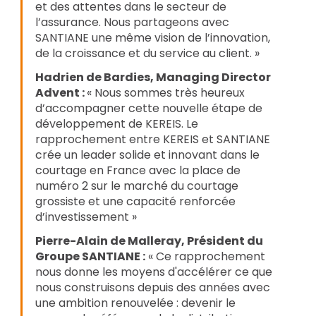
et des attentes dans le secteur de 
l’assurance. Nous partageons avec 
SANTIANE une même vision de l’innovation, 
de la croissance et du service au client. »
Hadrien de Bardies, Managing Director 
Advent : 
« Nous sommes très heureux 
d’accompagner cette nouvelle étape de 
développement de KEREIS. Le 
rapprochement entre KEREIS et SANTIANE 
crée un leader solide et innovant dans le 
courtage en France avec la place de 
numéro 2 sur le marché du courtage 
grossiste et une capacité renforcée 
d’investissement »
Pierre-Alain de Malleray, Président du 
Groupe SANTIANE :
 « Ce rapprochement 
nous donne les moyens d'accélérer ce que 
nous construisons depuis des années avec 
une ambition renouvelée : devenir le 