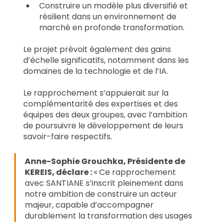
Construire un modèle plus diversifié et 
résilient dans un environnement de 
marché en profonde transformation.
Le projet prévoit également des gains 
d’échelle significatifs, notamment dans les 
domaines de la technologie et de l’IA.
Le rapprochement s’appuierait sur la 
complémentarité des expertises et des 
équipes des deux groupes, avec l’ambition 
de poursuivre le développement de leurs 
savoir-faire respectifs.
Anne-Sophie Grouchka, Présidente de 
KEREIS, déclare : 
« Ce rapprochement 
avec SANTIANE s’inscrit pleinement dans 
notre ambition de construire un acteur 
majeur, capable d’accompagner 
durablement la transformation des usages 