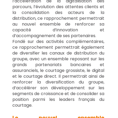
l’accélération de la digitalisation des 
parcours, l’évolution des attentes clients et 
la consolidation des acteurs de la 
distribution, ce rapprochement permettrait 
au nouvel ensemble de renforcer sa 
capacité d’innovation et 
d’accompagnement de ses partenaires.
Fondé sur des activités complémentaires, 
ce rapprochement permettrait également 
de diversifier les canaux de distribution du 
groupe, avec un ensemble reposant sur les 
grands partenariats bancaires et 
assuranciels, le courtage grossiste, le digital 
et le courtage direct. Il permettrait ainsi de 
renforcer la diversification du groupe, 
d’accélérer son développement sur les 
segments de croissance et de consolider sa 
position parmi les leaders français du 
courtage.
Le nouvel ensemble 