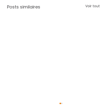
Voir tout
Posts similaires