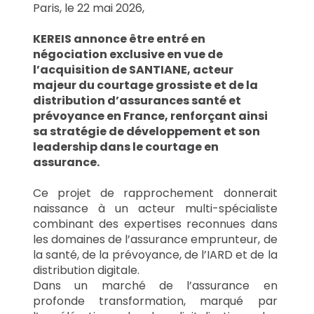
Paris, le 22 mai 2026,
KEREIS annonce être entré en 
négociation exclusive en vue de 
l’acquisition de SANTIANE, acteur 
majeur du courtage grossiste et de la 
distribution d’assurances santé et 
prévoyance en France, renforçant ainsi 
sa stratégie de développement et son 
leadership dans le courtage en 
assurance.
Ce projet de rapprochement donnerait 
naissance à un acteur multi-spécialiste 
combinant des expertises reconnues dans 
les domaines de l’assurance emprunteur, de 
la santé, de la prévoyance, de l’IARD et de la 
distribution digitale.
Dans un marché de l’assurance en 
profonde transformation, marqué par 